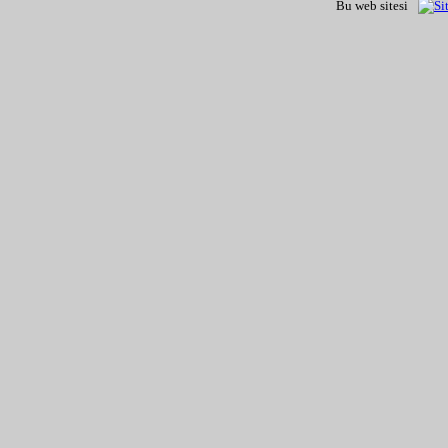
Bu web sitesi